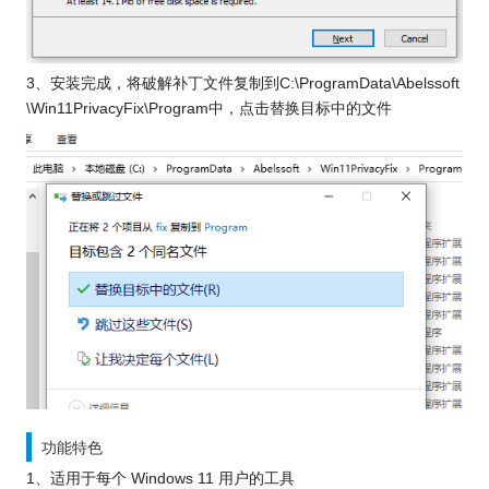
3、安装完成，将破解补丁文件复制到C:\ProgramData\Abelssoft
\Win11PrivacyFix\Program中，点击替换目标中的文件
功能特色
1、适用于每个 Windows 11 用户的工具