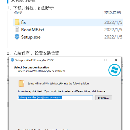
1、下载并解压，如图所示
2、安装程序， 设置安装位置