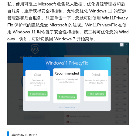
私，使用可阻止 Microsoft 收集私人数据，优化资源管理器和后
台服务，重新获得安全和控制。允许您优化 Windows 11 的资源
管理器和后台服务。只需单击一下，您就可以使用 Win11Privacy
Fix 保护您的隐私免受 Microsoft 的注视。Win11PrivacyFix 在使
用 Windows 11 时恢复了安全性和控制。该工具可优化您的 Wind
ows，例如，可以切换回 Windows 7 开始菜单。
安装激活教程