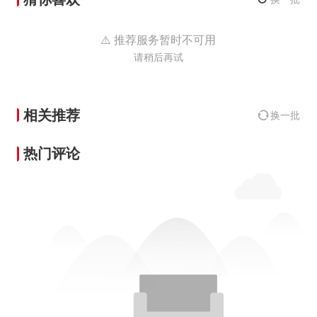
⚠️ 推荐服务暂时不可用
请稍后再试
相关推荐
换一批
热门评论