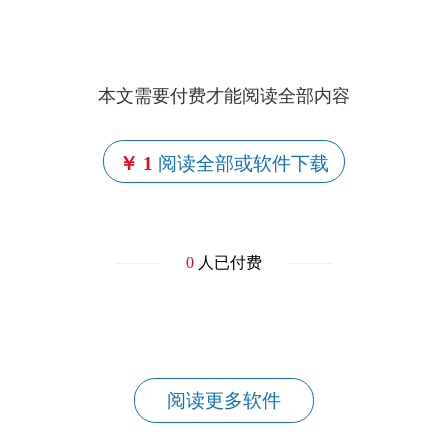
本文需要付费才能阅读全部内容
￥ 1
阅读全部或软件下载
0
人已付费
阅读更多软件