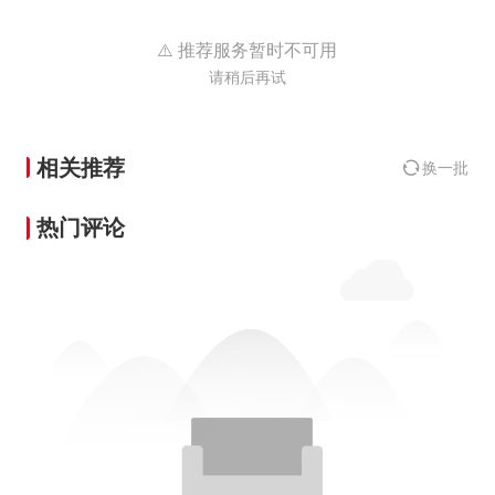
⚠️ 推荐服务暂时不可用
请稍后再试
相关推荐
换一批
热门评论