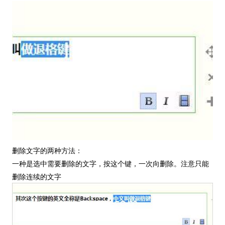
删除文字的两种方法：
一种是选中需要删除的文字，按这个键，一次向删除。注意只能
删除连续的文字