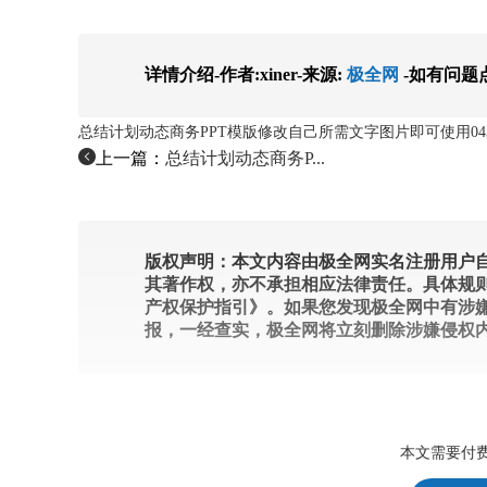
详情介绍-作者:xiner-来源:
极全网
-如有问题
总结计划动态商务PPT模版修改自己所需文字图片即可使用04
上一篇：
总结计划动态商务P...
版权声明：本文内容由极全网实名注册用户自
其著作权，亦不承担相应法律责任。具体规
产权保护指引》。如果您发现极全网中有涉
报，一经查实，极全网将立刻删除涉嫌侵权
本文需要付