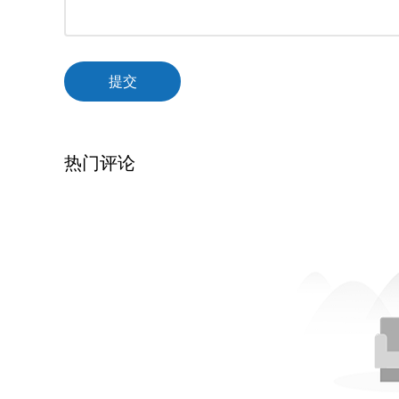
提交
热门评论