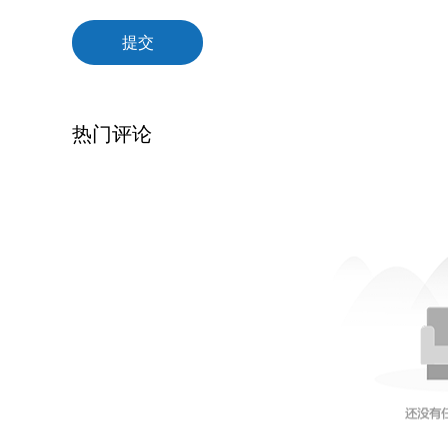
提交
热门评论