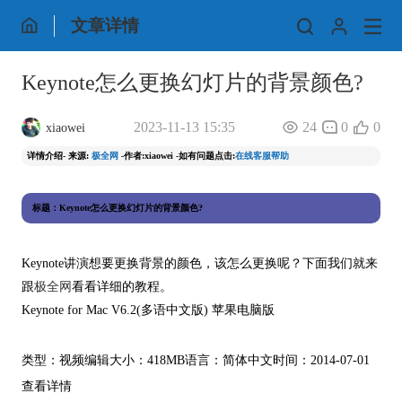
文章详情
Keynote怎么更换幻灯片的背景颜色?
2023-11-13 15:35
24
0
0
xiaowei
详情介绍- 来源:
极全网
-作者:xiaowei -如有问题点击:
在线客服帮助
标题：Keynote怎么更换幻灯片的背景颜色?
Keynote讲演想要更换背景的颜色，该怎么更换呢？下面我们就来
跟
极全网
看看详细的教程。
Keynote for Mac V6.2(多语中文版) 苹果电脑版
类型：视频编辑大小：418MB语言：简体中文时间：2014-07-01
查看详情