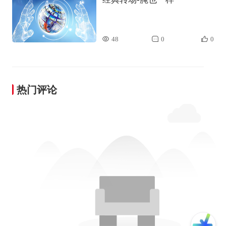
48
0
0
热门评论