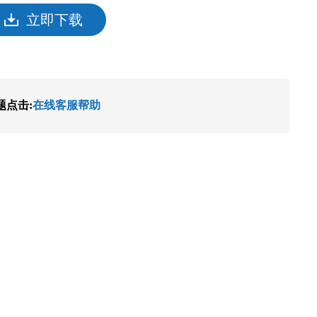
立即下载
题点击:
在线客服帮助