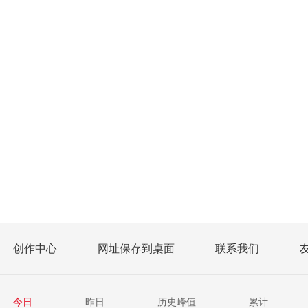
创作中心
网址保存到桌面
联系我们
今日
昨日
历史峰值
累计