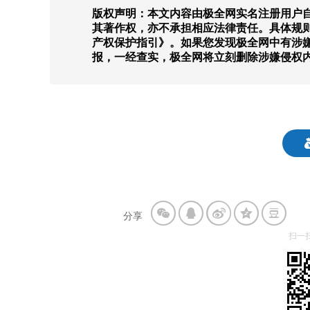
版权声明：本文内容由极全网实名注册用户自
其著作权，亦不承担相应法律责任。具体规
产权保护指引》。如果您发现极全网中有涉
报，一经查实，极全网将立刻删除涉嫌侵权
分享
扫一