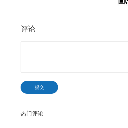
评论
提交
热门评论