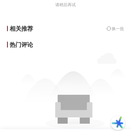
请稍后再试
相关推荐
换一批
热门评论