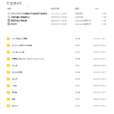
个文件4个