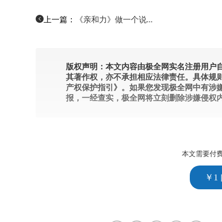
上一篇：
《亲和力》做一个说...
版权声明：本文内容由极全网实名注册用户自
其著作权，亦不承担相应法律责任。具体规
产权保护指引》。如果您发现极全网中有涉
报，一经查实，极全网将立刻删除涉嫌侵权
本文需要付
￥1