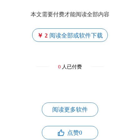
本文需要付费才能阅读全部内容
￥ 2
阅读全部或软件下载
0
人已付费
阅读更多软件
点赞
0