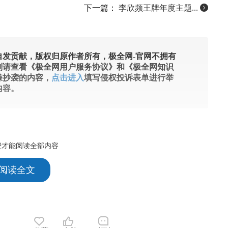
下一篇：
李欣频王牌年度主题...
发贡献，版权归原作者所有，极全网-官网不拥有
则请查看《极全网用户服务协议》和《极全网知识
嫌抄袭的内容，
点击进入
填写侵权投诉表单进行举
内容。
费才能阅读全部内容
 阅读全文