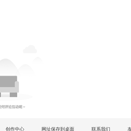
创作中心
网址保存到桌面
联系我们