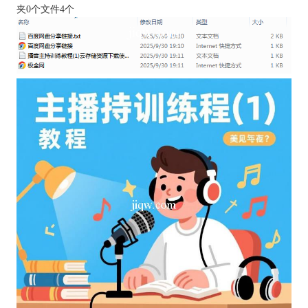
夹0个文件4个