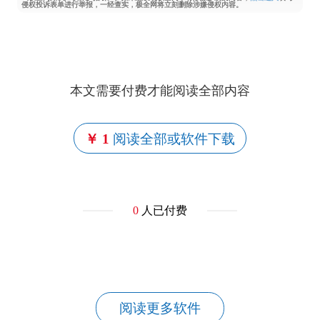
侵权投诉表单进行举报，一经查实，极全网将立刻删除涉嫌侵权内容。
本文需要付费才能阅读全部内容
￥ 1
阅读全部或软件下载
0
人已付费
阅读更多软件