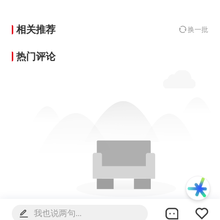
相关推荐
换一批
热门评论
暂无热门评论