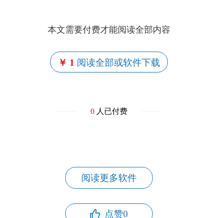
本文需要付费才能阅读全部内容
￥ 1
阅读全部或软件下载
0
人已付费
阅读更多软件
点赞
0