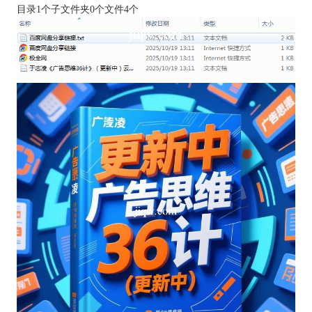
目录1个子文件夹0个文件4个