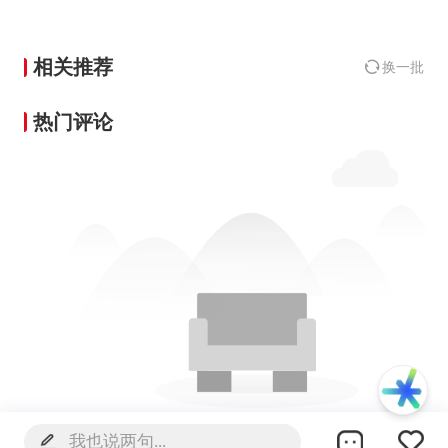
相关推荐
换一批
热门评论
暂无热门评论