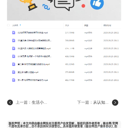
上一篇：
生活小...
下一篇：
从认知...
版权声明：本文内容由极全网实名注册用户自发贡献，版权归原作者所有，极全网-官网
不拥有其著作权，亦不承担相应法律责任。具体规则请查看《极全网用户服务协议》和