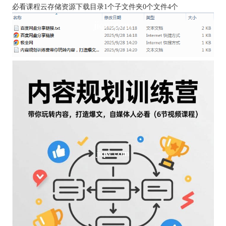
必看课程云存储资源下载目录1个子文件夹0个文件4个