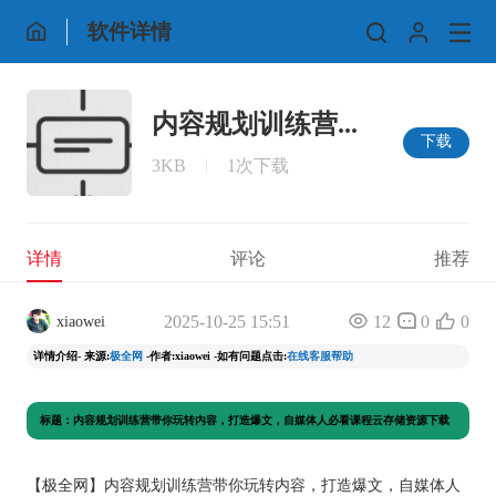
软件详情
内容规划训练营...
下载
3KB
1次下载
详情
评论
推荐
2025-10-25 15:51
12
0
0
xiaowei
详情介绍- 来源:
极全网
-作者:xiaowei -如有问题点击:
在线客服帮助
标题：内容规划训练营带你玩转内容，打造爆文，自媒体人必看课程云存储资源下载
【
极全网
】内容规划训练营带你玩转内容，打造爆文，自媒体人