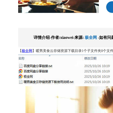
详情介绍-作者:xiaowei-来源:
极全网
-如有问
【
极全网
】暖男美食云存储资源下载目录1个子文件夹0个文件