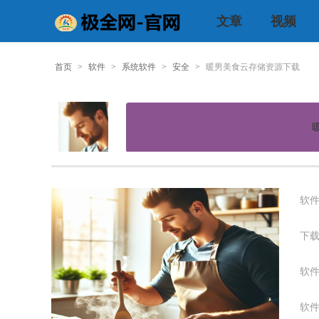
文章
视频
首页
>
软件
>
系统软件
>
安全
>
暖男美食云存储资源下载
软件
下载
软件
软件