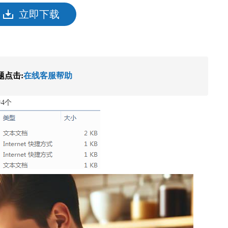
立即下载
题点击:
在线客服帮助
4个