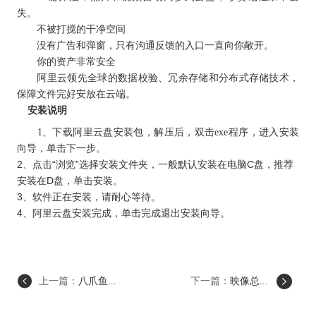
失。
不被打搅的干净空间
没有广告和弹窗，只有沟通反馈的入口一直向你敞开。
你的资产非常安全
阿里云领先全球的数据校验、冗余存储和分布式存储技术，
保障文件完好安放在云端。
安装说明
1、下载阿里云盘安装包，解压后，双击exe程序，进入安装
向导，单击下一步。
2、点击“浏览”选择安装文件夹，一般默认安装在电脑C盘，推荐
安装在D盘，单击安装。
3、软件正在安装，请耐心等待。
4、阿里云盘安装完成，单击完成退出安装向导。
上一篇：
八爪鱼...
下一篇：
映像总...