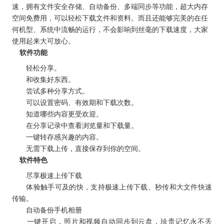
速，拥有文件安全存储、自动备份、多端同步等功能，超大内存
空间免费用，可以轻松下载文件和资料。而且还能够完美的在任
何机型、系统中流畅的运行，不会影响到丝毫的下载速度，大家
使用起来大可放心。
软件功能
轻松分享。
和收集好东西。
尝试多种分享方式。
可以设置密码、有效期和下载次数。
知道哪些内容更受欢迎。
在分享记录中查看浏览量和下载量。
一键转存感兴趣的内容。
无需下载上传，直接保存到你的空间。
软件特色
尽享极速上传下载
体验触手可及的快，支持极速上传下载、秒传和大文件快速
传输。
自动备份手机相册
一键开启，照片和视频自动同步到云盘，珍贵记忆永不丢