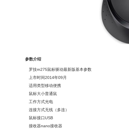
参数介绍
罗技m275鼠标驱动最新版基本参数
上市时间2014年09月
适用类型移动便携
鼠标大小普通鼠
工作方式光电
连接方式无线（多连）
鼠标接口USB
接收器nano接收器