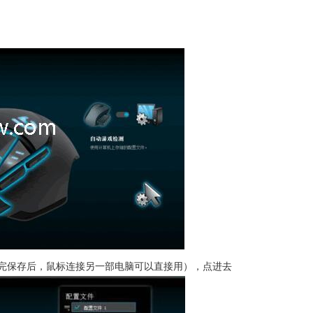
完保存后，鼠标连接另一部电脑可以直接用），点进去