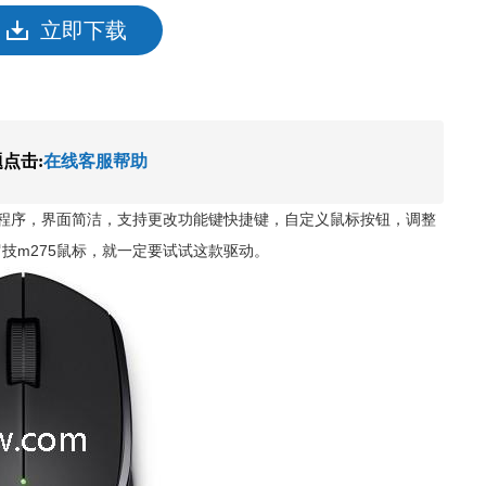
立即下载
题点击:
在线客服帮助
动程序，界面简洁，支持更改功能键快捷键，自定义鼠标按钮，调整
技m275鼠标，就一定要试试这款驱动。