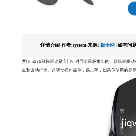
详情介绍-作者:system-来源:
极全网
-如有问
罗技m275鼠标驱动是专门针对同名鼠标推出的一款鼠标驱
点和滚动行为。该驱动操作简单，易上手，如果你使用的是罗