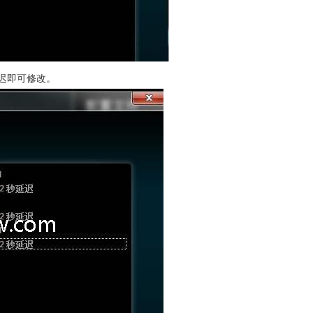
迟即可修改。