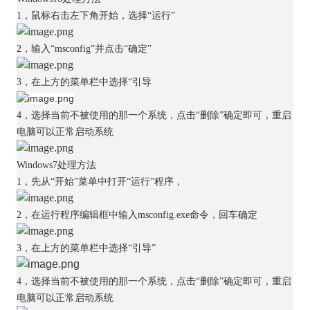
1，鼠标右击左下角开始，选择“运行”
2，输入“msconfig”并点击“确定”
3，在上方的菜单栏中选择“引导
4，选择当前不被使用的那一个系统，点击“删除”确定即可，重启
电脑可以正常启动系统
Windows7处理方法
1，先从“开始”菜单中打开“运行”程序，
2，在运行程序编辑框中输入msconfig.exe命令，回车确定
3，在上方的菜单栏中选择“引导”
4，选择当前不被使用的那一个系统，点击“删除”确定即可，重启
电脑可以正常启动系统