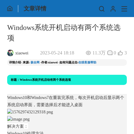
文章详情
Windows系统开机启动有两个系统选
项
2023-05-24 18:18
11.3万
0
3
xiaowei
详情介绍- 来源:
极全网
-作者:xiaowei -如有问题点击:
在线客服帮助
标题：Windows系统开机启动有两个系统选项
Windows10和Windows7在重装完系统，每次开机启动后显示两个
系统启动界面，需要选择后才能进入桌面
解决方案：
Windows10处理方法