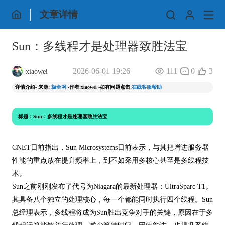
文章详情
Sun：多线程才是处理器致胜法宝
2026-06-01 19:26
111
0
3
xiaowei
详情介绍- 来源:
极全网
-作者:xiaowei -如有问题点击:
在线客服帮助
标题：Sun：多线程才是处理器致胜法宝
CNET日前指出，Sun Microsystems日前表示，与其把增进服务器
性能的重点放在提升频率上，到不如采用多核心甚至是多线程技
术。
Sun之前刚刚发布了代号为Niagara的最新处理器：UltraSparc T1。
其具备八个独立的处理核心，每一个都能同时执行四个线程。Sun
总经理表示，多线程将成为Sun胜出竞争对手的关键，原因在于多