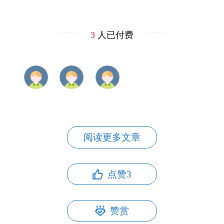
3
人已付费
阅读更多文章
点赞
3
赞赏