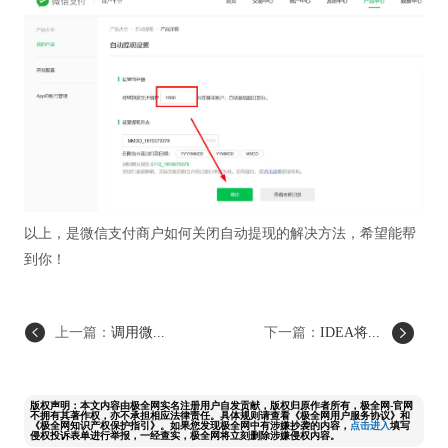
以上，是微信支付商户如何关闭自动提现的解决方法，希望能帮
到你！
上一篇：
调用微...
下一篇：
IDEA将...
版权声明：本文内容由极全网实名注册用户自发贡献，版权归原作者所有，极全网-官网
不拥有其著作权，亦不承担相应法律责任。具体规则请查看《极全网用户服务协议》和
《极全网知识产权保护指引》。如果您发现极全网中有涉嫌抄袭的内容，
点击进入
填写
侵权投诉表单进行举报，一经查实，极全网将立刻删除涉嫌侵权内容。