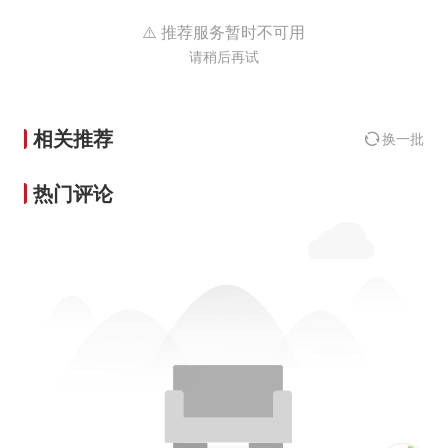
⚠️ 推荐服务暂时不可用
请稍后再试
相关推荐
换一批
热门评论