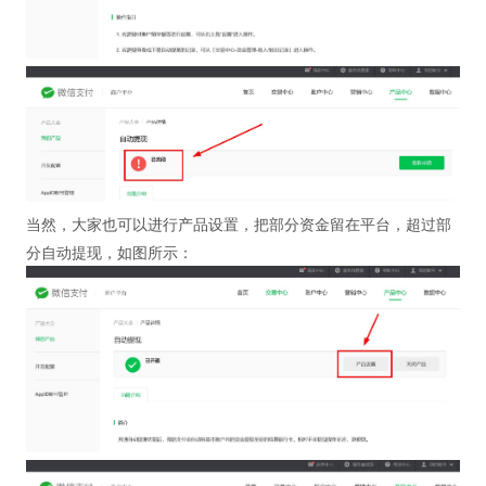
当然，大家也可以进行产品设置，把部分资金留在平台，超过部
分自动提现，如图所示：