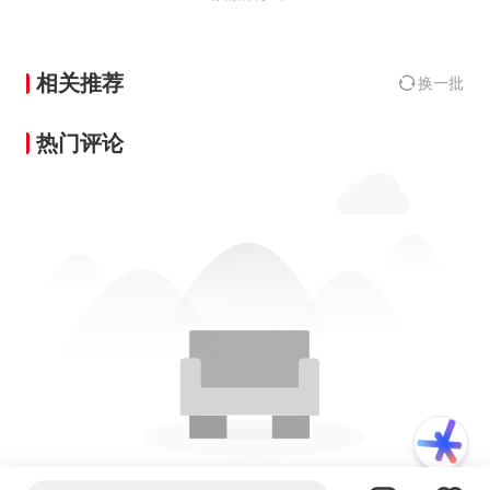
相关推荐
换一批
热门评论
暂无热门评论