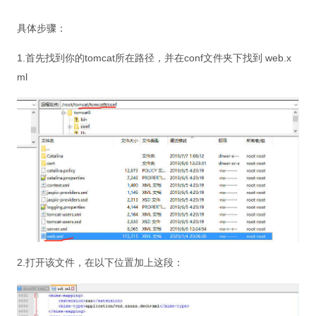
具体步骤：
1.首先找到你的tomcat所在路径，并在conf文件夹下找到 web.x
ml
2.打开该文件，在以下位置加上这段：