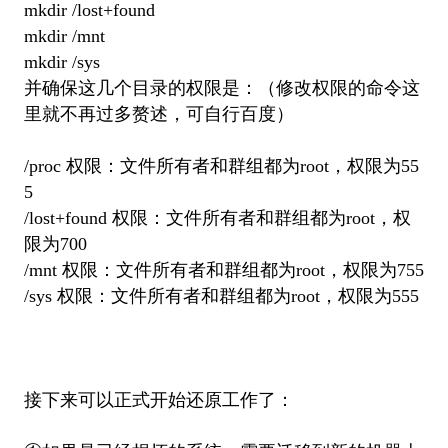
mkdir /lost+found
mkdir /mnt
mkdir /sys
并确保这几个目录的权限是：（修改权限的命令这
里就不再过多赘述，可自行百度）
/proc 权限：文件所有者和群组都为root，权限为55
5
/lost+found 权限：文件所有者和群组都为root，权
限为700
/mnt 权限：文件所有者和群组都为root，权限为755
/sys 权限：文件所有者和群组都为root，权限为555
接下来可以正式开始还原工作了：