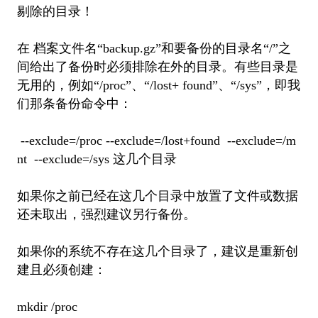
剔除的目录！
在 档案文件名“backup.gz”和要备份的目录名“/”之
间给出了备份时必须排除在外的目录。有些目录是
无用的，例如“/proc”、“/lost+ found”、“/sys”，即我
们那条备份命令中：
--exclude=/proc --exclude=/lost+found --exclude=/m
nt --exclude=/sys 这几个目录
如果你之前已经在这几个目录中放置了文件或数据
还未取出，强烈建议另行备份。
如果你的系统不存在这几个目录了，建议是重新创
建且必须创建：
mkdir /proc