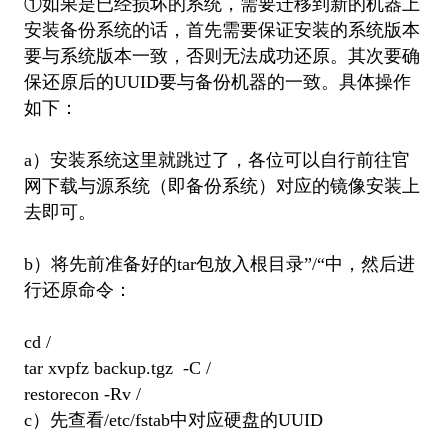
①如果是已经损坏的系统，需要迁移到新的机器上
安装备份系统的话，首先需要保证安装的系统版本
要与系统版本一致，否则无法成功还原。其次要确
保还原后的UUID要与备份机器的一致。具体操作
如下：
a）安装系统这里就跳过了，各位可以自行前往官
网下载与源系统（即备份系统）对应的镜像安装上
去即可。
b）将先前准备好的tar包放入根目录”/“中，然后进
行还原命令：
cd /
tar xvpfz backup.tgz -C /
restorecon -Rv /
c）先查看/etc/fstab中对应硬盘的UUID