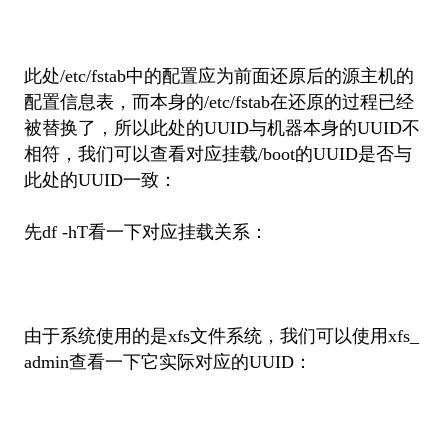
此处/etc/fstab中的配置应为前面还原后的源主机的
配置信息表，而本身的/etc/fstab在还原的过程已经
被替换了，所以此处的UUID与机器本身的UUID不
相符，我们可以查看对应挂载/boot的UUID是否与
此处的UUID一致：
先df -hT看一下对应挂载关系：
由于系统使用的是xfs文件系统，我们可以使用xfs_
admin查看一下它实际对应的UUID：