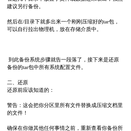
建议另行备份。
然后在/目录下就多出来一个刚刚压缩好的tar包，
可以自行拉出物理机，放在存储介质中。
到此备份系统步骤就告一段落了，接下来是还原
备份的tar包中所有系统配置文件。
二、还原
还原前应该知道的：
警告：这会把你分区里所有文件替换成压缩文档里
的文件！
确保在你做其他任何事情之前，重新查看你备份所