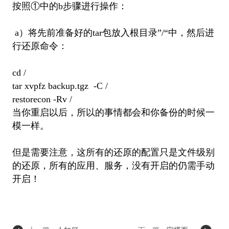
按照①中的b步骤进行操作：
a）将先前准备好的tar包放入根目录”/“中，然后进
行还原命令：
cd /
tar xvpfz backup.tgz -C /
restorecon -Rv /
当你重启以后，所以的事情都会和你备份的时候一
模一样。
但是需要注意，这所有的还原的配置只是文件级别
的还原，所有的应用、服务，没有开启的仍需手动
开启！