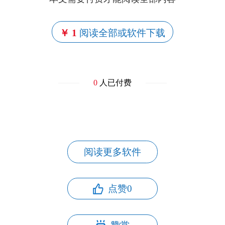
￥ 1
阅读全部或软件下载
0
人已付费
阅读更多软件
点赞
0