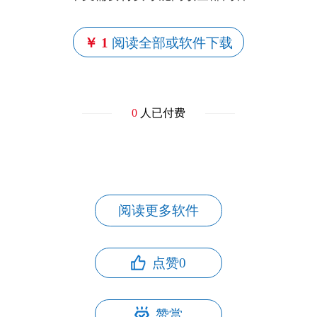
￥ 1
阅读全部或软件下载
0
人已付费
阅读更多软件
点赞
0
赞赏