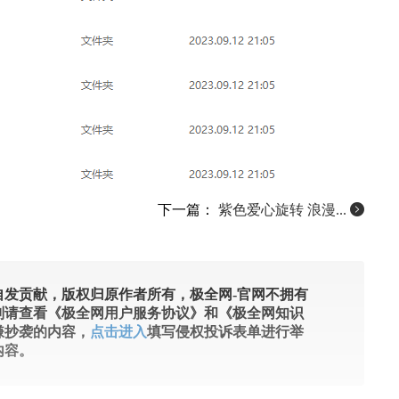
下一篇：
紫色爱心旋转 浪漫...
发贡献，版权归原作者所有，极全网-官网不拥有
则请查看《极全网用户服务协议》和《极全网知识
嫌抄袭的内容，
点击进入
填写侵权投诉表单进行举
内容。