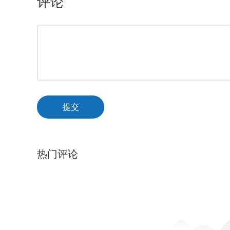
评论
提交
热门评论