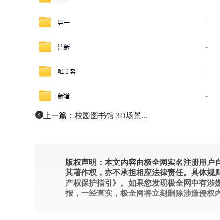
上一篇：
校园图书馆 3D场景...
版权声明：本文内容由极全网实名注册用户自
其著作权，亦不承担相应法律责任。具体规
产权保护指引》。如果您发现极全网中有涉
报，一经查实，极全网将立刻删除涉嫌侵权