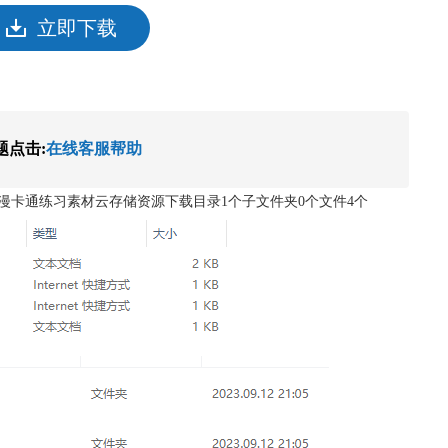
立即下载
题点击:
在线客服帮助
漫卡通练习素材云存储资源下载目录1个子文件夹0个文件4个