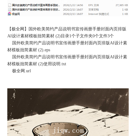
【
极全网
】国外欧美简约产品说明书宣传画册手册封面内页排版
AI设计素材模板拙简素材 (2)目录1个子文件夹0个文件3个
国外欧美简约产品说明书宣传画册手册封面内页排版AI设计素
材模板拙简素材 (2).eps
国外欧美简约产品说明书宣传画册手册封面内页排版AI设计素
材模板拙简素材 (2)使用说明.txt
极全网
.url