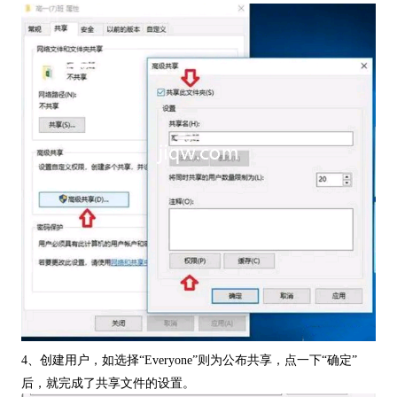
4、创建用户，如选择“Everyone”则为公布共享，点一下“确定”
后，就完成了共享文件的设置。