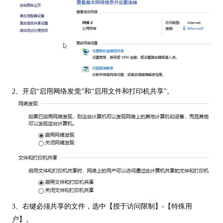
2、开启“启用网络发觉”和“启用文件和打印机共享”。
3、右键必须共享的文件，选中【授于访问限制】-【特殊用
户】。