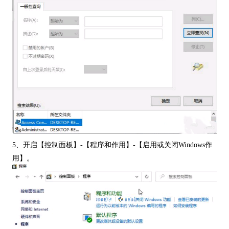
5、开启【控制面板】-【程序和作用】-【启用或关闭Windows作
用】。