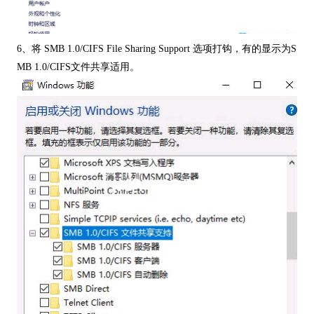
6、将 SMB 1.0/CIFS File Sharing Support 选项打钩，有的显示为S
MB 1.0/CIFS文件共享适用。