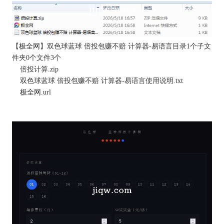
【
极全网
】双色球蓝球 倍投包赚不赔 计算器-易语言目录1个子文
件夹0个文件3个
倍投计算.zip
双色球蓝球 倍投包赚不赔 计算器-易语言使用说明.txt
极全网
.url