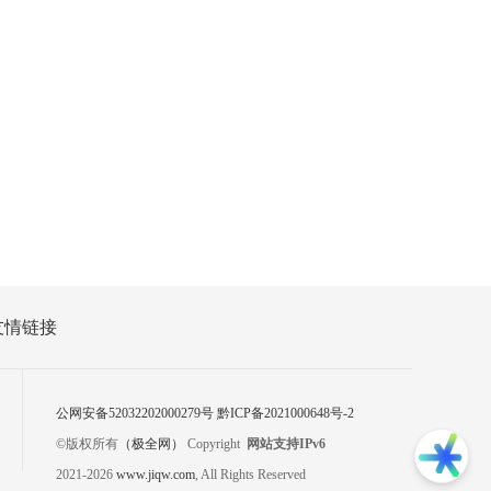
友情链接
公网安备52032202000279号
黔ICP备2021000648号-2
©版权所有
（极全网）
Copyright
网站支持IPv6
2021-
2026
www.jiqw.com
, All Rights Reserved