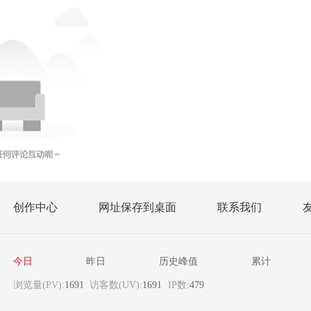
创作中心
网址保存到桌面
联系我们
今日
昨日
历史峰值
累计
浏览量(PV):
1691
访客数(UV):
1691
IP数:
479