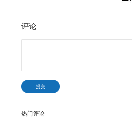
评论
提交
热门评论