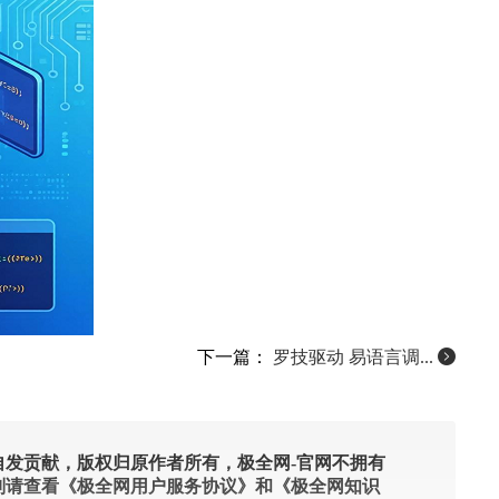
下一篇：
罗技驱动 易语言调...
发贡献，版权归原作者所有，极全网-官网不拥有
则请查看《极全网用户服务协议》和《极全网知识