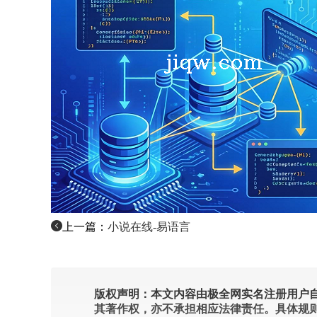
上一篇：
小说在线-易语言
版权声明：本文内容由极全网实名注册用户自
其著作权，亦不承担相应法律责任。具体规