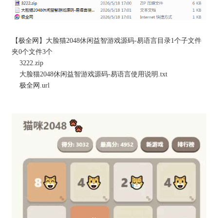
【
极全网
】大脸猫2048休闲益智游戏源码-易语言目录1个子文件
夹0个文件3个
3222.zip
大脸猫2048休闲益智游戏源码-易语言使用说明.txt
极全网
.url