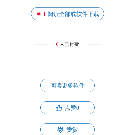
￥ 1
阅读全部或软件下载
0
人已付费
阅读更多软件
点赞
0
赞赏